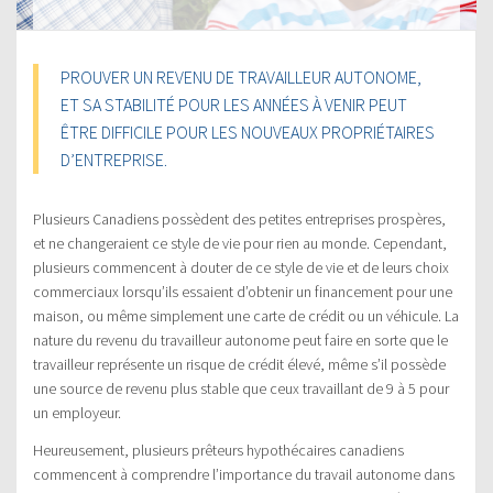
PROUVER UN REVENU DE TRAVAILLEUR AUTONOME,
ET SA STABILITÉ POUR LES ANNÉES À VENIR PEUT
ÊTRE DIFFICILE POUR LES NOUVEAUX PROPRIÉTAIRES
D’ENTREPRISE.
Plusieurs Canadiens possèdent des petites entreprises prospères,
et ne changeraient ce style de vie pour rien au monde. Cependant,
plusieurs commencent à douter de ce style de vie et de leurs choix
commerciaux lorsqu’ils essaient d’obtenir un financement pour une
maison, ou même simplement une carte de crédit ou un véhicule. La
nature du revenu du travailleur autonome peut faire en sorte que le
travailleur représente un risque de crédit élevé, même s’il possède
une source de revenu plus stable que ceux travaillant de 9 à 5 pour
un employeur.
Heureusement, plusieurs prêteurs hypothécaires canadiens
commencent à comprendre l’importance du travail autonome dans