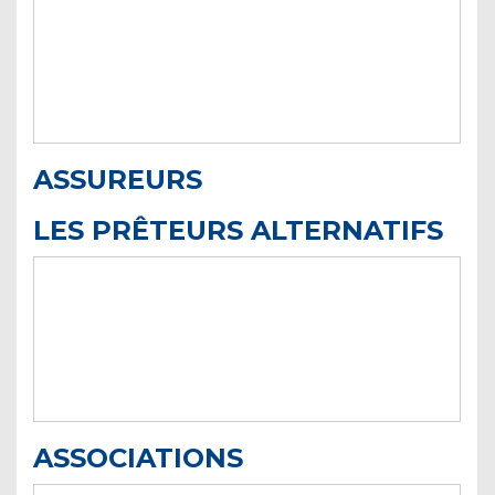
ASSUREURS
LES PRÊTEURS ALTERNATIFS
ASSOCIATIONS