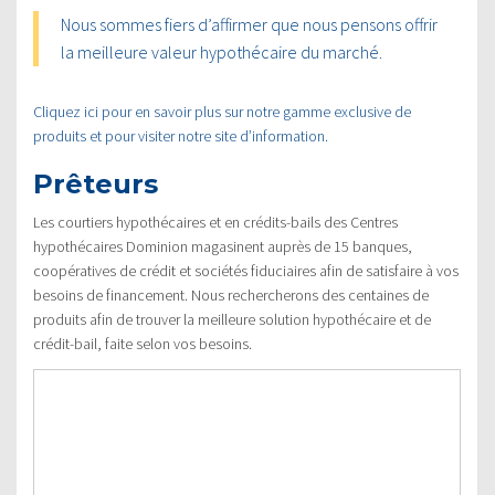
Nous sommes fiers d’affirmer que nous pensons offrir
la meilleure valeur hypothécaire du marché.
Cliquez ici pour en savoir plus sur notre gamme exclusive de
produits et pour visiter notre site d’information.
Prêteurs
Les courtiers hypothécaires et en crédits-bails des Centres
hypothécaires Dominion magasinent auprès de 15 banques,
coopératives de crédit et sociétés fiduciaires afin de satisfaire à vos
besoins de financement. Nous rechercherons des centaines de
produits afin de trouver la meilleure solution hypothécaire et de
crédit-bail, faite selon vos besoins.