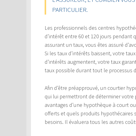
PARTICULIER.
Les professionnels des centres hypothé
d’intérêt entre 60 et 120 jours pendant
assurant un taux, vous êtes assuré d’a
Si les taux d’intérêts baissent, votre ta
d’intérêts augmentent, votre taux garant
taux possible durant tout le processus 
Afin d’être préapprouvé, un courtier hy
qui lui permettront de déterminer votre 
avantages d’une hypothèque à court ou
offerts et quels produits hypothécaires
besoins. Il évaluera tous les autres coût