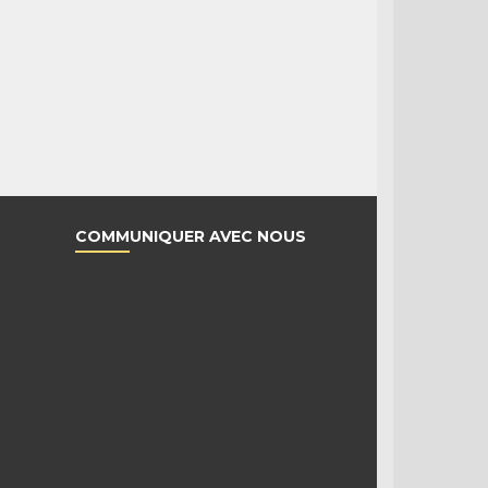
COMMUNIQUER AVEC NOUS