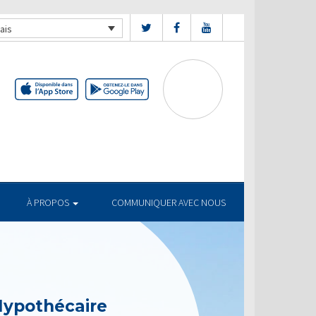
ais
À PROPOS
COMMUNIQUER AVEC NOUS
Hypothécaire