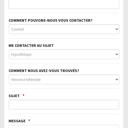
COMMENT POUVONS-NOUS VOUS CONTACTER?
ME CONTACTER AU SUJET
COMMENT NOUS AVEZ-VOUS TROUVÉS?
SUJET
*
MESSAGE
*