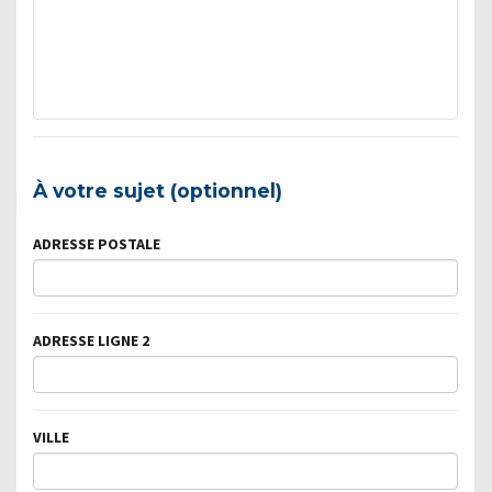
À votre sujet (optionnel)
ADRESSE POSTALE
ADRESSE LIGNE 2
VILLE