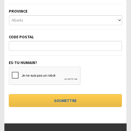
PROVINCE
CODE POSTAL
ES-TU HUMAIN?