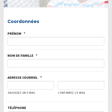
Coordonnées
PRÉNOM
*
NOM DE FAMILLE
*
ADRESSE COURRIEL
*
SAISISSEZ UN E-MAIL
CONFIRMEZ L’E-MAIL
TÉLÉPHONE