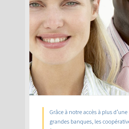
Grâce à notre accès à plus d’une
grandes banques, les coopérative